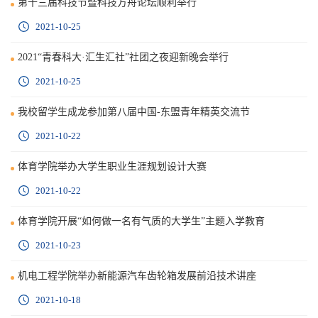
第十三届科技节暨科技方舟论坛顺利举行
2021-10-25
2021“青春科大·汇生汇社”社团之夜迎新晚会举行
2021-10-25
我校留学生成龙参加第八届中国-东盟青年精英交流节
2021-10-22
体育学院举办大学生职业生涯规划设计大赛
2021-10-22
体育学院开展“如何做一名有气质的大学生”主题入学教育
2021-10-23
机电工程学院举办新能源汽车齿轮箱发展前沿技术讲座
2021-10-18