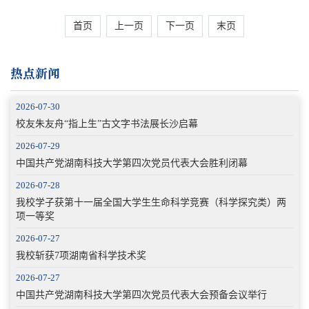
首页
上一页
下一页
末页
热点新闻
2026-07-30
校友朱友舟“指上生”古文字书法展长沙启幕
2026-07-29
中国共产党湖南科技大学第四次党员代表大会胜利闭幕
2026-07-28
我校学子获第十一届全国大学生生命科学竞赛（科学探究类）两
项一等奖
2026-07-27
我校斩获7项湖南省科学技术奖
2026-07-27
中国共产党湖南科技大学第四次党员代表大会预备会议举行