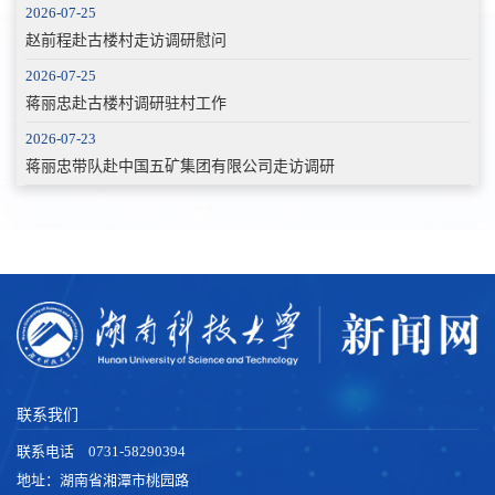
2026-07-25
赵前程赴古楼村走访调研慰问
2026-07-25
蒋丽忠赴古楼村调研驻村工作
2026-07-23
蒋丽忠带队赴中国五矿集团有限公司走访调研
联系我们
联系电话 0731-58290394
地址：湖南省湘潭市桃园路