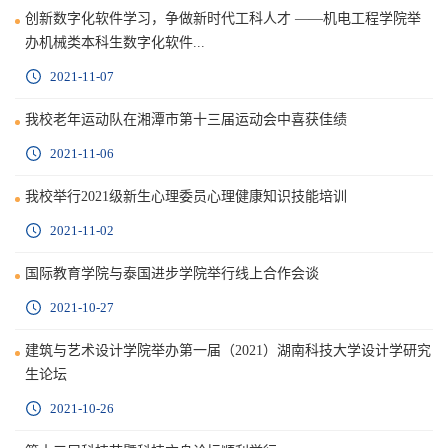
创新数字化软件学习，争做新时代工科人才 ——机电工程学院举
办机械类本科生数字化软件...
2021-11-07
我校老年运动队在湘潭市第十三届运动会中喜获佳绩
2021-11-06
我校举行2021级新生心理委员心理健康知识技能培训
2021-11-02
国际教育学院与泰国进步学院举行线上合作会谈
2021-10-27
建筑与艺术设计学院举办第一届（2021）湖南科技大学设计学研究
生论坛
2021-10-26