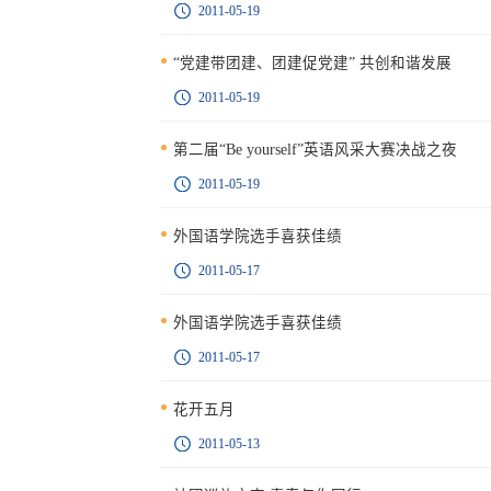
2011-05-19
“党建带团建、团建促党建” 共创和谐发展
2011-05-19
第二届“Be yourself”英语风采大赛决战之夜
2011-05-19
外国语学院选手喜获佳绩
2011-05-17
外国语学院选手喜获佳绩
2011-05-17
花开五月
2011-05-13