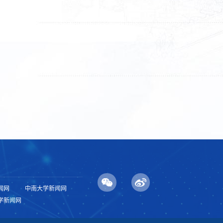
闻网
中南大学新闻网
学新闻网