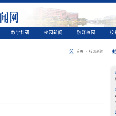
教学科研
校园新闻
融媒校园
校
首页
校园新闻
>