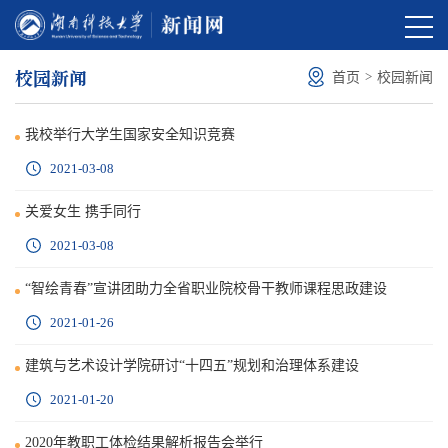
校园新闻
>
首页
校园新闻
我校举行大学生国家安全知识竞赛
2021-03-08
关爱女生 携手同行
2021-03-08
“智绘青春”宣讲团助力全省职业院校骨干教师课程思政建设
2021-01-26
建筑与艺术设计学院研讨“十四五”规划和治理体系建设
2021-01-20
2020年教职工体检结果解析报告会举行