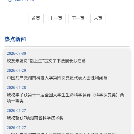
首页
上一页
下一页
末页
热点新闻
2026-07-30
校友朱友舟“指上生”古文字书法展长沙启幕
2026-07-29
中国共产党湖南科技大学第四次党员代表大会胜利闭幕
2026-07-28
我校学子获第十一届全国大学生生命科学竞赛（科学探究类）两
项一等奖
2026-07-27
我校斩获7项湖南省科学技术奖
2026-07-27