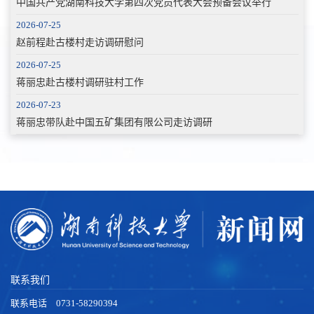
中国共产党湖南科技大学第四次党员代表大会预备会议举行
2026-07-25
赵前程赴古楼村走访调研慰问
2026-07-25
蒋丽忠赴古楼村调研驻村工作
2026-07-23
蒋丽忠带队赴中国五矿集团有限公司走访调研
联系我们
联系电话 0731-58290394