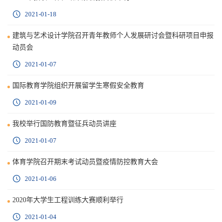
2021-01-18
建筑与艺术设计学院召开青年教师个人发展研讨会暨科研项目申报
动员会
2021-01-07
国际教育学院组织开展留学生寒假安全教育
2021-01-09
我校举行国防教育暨征兵动员讲座
2021-01-07
体育学院召开期末考试动员暨疫情防控教育大会
2021-01-06
2020年大学生工程训练大赛顺利举行
2021-01-04