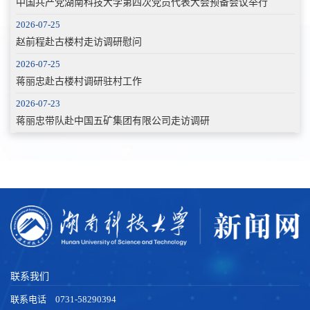
中国共产党湖南科技大学第四次党员代表大会预备会议举行
2026-07-25
赵前程赴古楼村走访调研慰问
2026-07-25
蒋丽忠赴古楼村调研驻村工作
2026-07-23
蒋丽忠带队赴中国五矿集团有限公司走访调研
联系我们
联系电话 0731-58290394