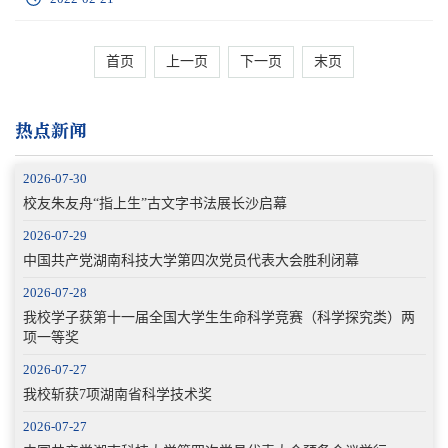
首页
上一页
下一页
末页
热点新闻
2026-07-30
校友朱友舟“指上生”古文字书法展长沙启幕
2026-07-29
中国共产党湖南科技大学第四次党员代表大会胜利闭幕
2026-07-28
我校学子获第十一届全国大学生生命科学竞赛（科学探究类）两
项一等奖
2026-07-27
我校斩获7项湖南省科学技术奖
2026-07-27