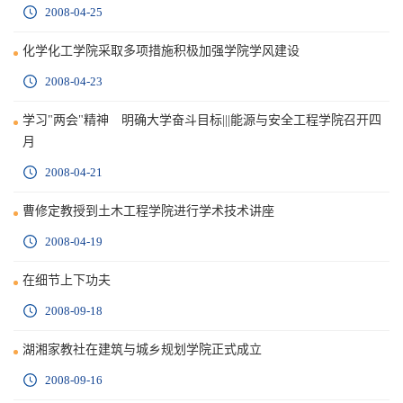
2008-04-25
化学化工学院采取多项措施积极加强学院学风建设
2008-04-23
学习"两会"精神 明确大学奋斗目标|||能源与安全工程学院召开四
月
2008-04-21
曹修定教授到土木工程学院进行学术技术讲座
2008-04-19
在细节上下功夫
2008-09-18
湖湘家教社在建筑与城乡规划学院正式成立
2008-09-16