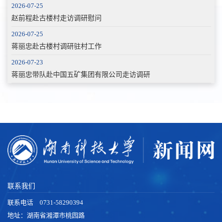
2026-07-25
赵前程赴古楼村走访调研慰问
2026-07-25
蒋丽忠赴古楼村调研驻村工作
2026-07-23
蒋丽忠带队赴中国五矿集团有限公司走访调研
联系我们
联系电话 0731-58290394
地址：湖南省湘潭市桃园路