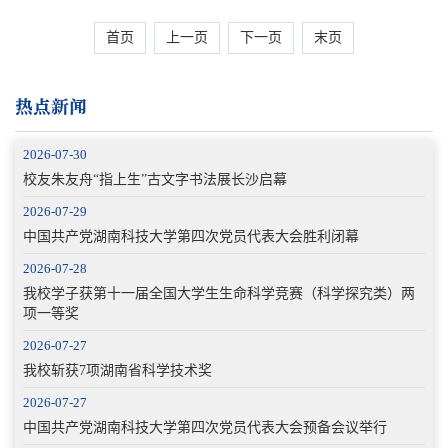
首页
上一页
下一页
末页
热点新闻
2026-07-30
校友朱友舟“指上生”古文字书法展长沙启幕
2026-07-29
中国共产党湖南科技大学第四次党员代表大会胜利闭幕
2026-07-28
我校学子获第十一届全国大学生生命科学竞赛（科学探究类）两
项一等奖
2026-07-27
我校斩获7项湖南省科学技术奖
2026-07-27
中国共产党湖南科技大学第四次党员代表大会预备会议举行