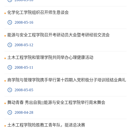
化学化工学院组织召开师生恳谈会
2008-05-16
能源与安全工程学院召开考研动员大会暨考研经验交流会
2008-05-12
土木工程学院和管理学院共同举办心理健康活动
2008-05-11
商学院与管理学院携手举行第十四期入党积极分子培训班结业典礼
2008-05-05
舞动青春 秀出自我|||能源与安全工程学院举行周末舞会
2008-04-28
土木工程学院险胜教工青年队，挺进总决赛