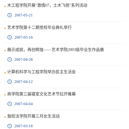
木工程学院开展“激情07，土木飞扬”系列活动
2007-05-21
艺术学院第十二期党校毕业典礼举行
2007-05-16
展示成就，再创辉煌——艺术学院2003级毕业生作品展
2007-04-28
计算机科学与工程学院举办民主生活会
2007-04-12
商学院第三届寝室文化艺术节拉开帷幕
2007-04-04
我校法学院开展三月女生活动
2007-03-18