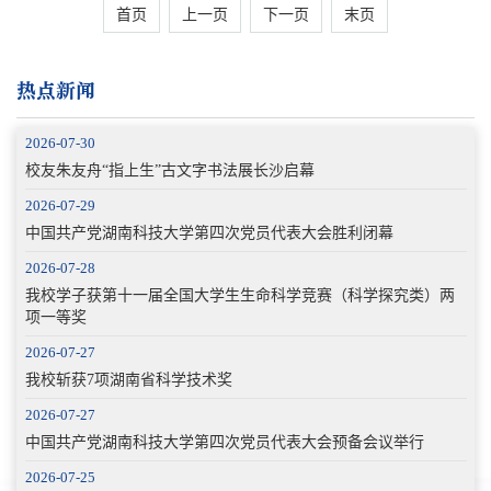
首页
上一页
下一页
末页
热点新闻
2026-07-30
校友朱友舟“指上生”古文字书法展长沙启幕
2026-07-29
中国共产党湖南科技大学第四次党员代表大会胜利闭幕
2026-07-28
我校学子获第十一届全国大学生生命科学竞赛（科学探究类）两
项一等奖
2026-07-27
我校斩获7项湖南省科学技术奖
2026-07-27
中国共产党湖南科技大学第四次党员代表大会预备会议举行
2026-07-25