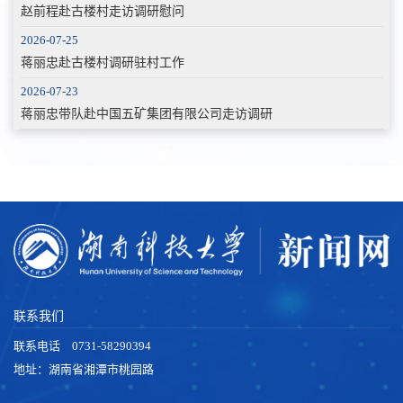
赵前程赴古楼村走访调研慰问
2026-07-25
蒋丽忠赴古楼村调研驻村工作
2026-07-23
蒋丽忠带队赴中国五矿集团有限公司走访调研
联系我们
联系电话 0731-58290394
地址：湖南省湘潭市桃园路