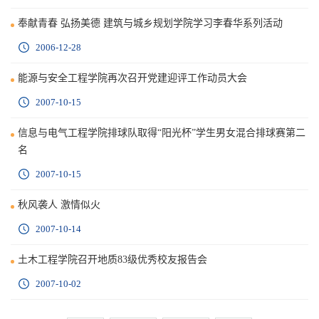
奉献青春 弘扬美德 建筑与城乡规划学院学习李春华系列活动
2006-12-28
能源与安全工程学院再次召开党建迎评工作动员大会
2007-10-15
信息与电气工程学院排球队取得“阳光杯”学生男女混合排球赛第二
名
2007-10-15
秋风袭人 激情似火
2007-10-14
土木工程学院召开地质83级优秀校友报告会
2007-10-02