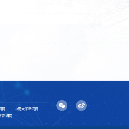
闻网
中南大学新闻网
学新闻网