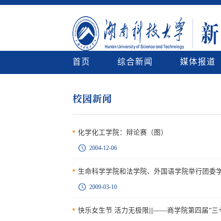
首页
综合新闻
媒体报道
校园新闻
化学化工学院：辩论赛（图）
2004-12-06
生命科学学院和法学院、外国语学院举行团委
2009-03-10
快乐女生节 活力无极限|||——商学院第四届“