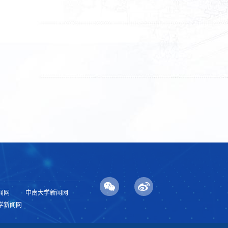
闻网
中南大学新闻网
学新闻网