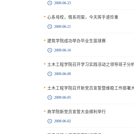
2009-06-25
心系母校，情系同窗，今天挥手道珍重
2009-06-21
建筑学院成功举办毕业生篮球赛
2009-06-16
土木工程学院召开学习实践活动之领导班子分
2009-06-09
土木工程学院召开新党员宣誓暨维稳工作部署
2009-06-05
商学院新党员宣誓大会顺利举行
2009-06-02