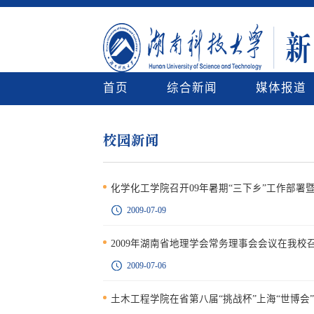
首页
综合新闻
媒体报道
校园新闻
化学化工学院召开09年暑期“三下乡”工作部署
2009-07-09
2009年湖南省地理学会常务理事会会议在我校
2009-07-06
土木工程学院在省第八届“挑战杯”上海“世博会