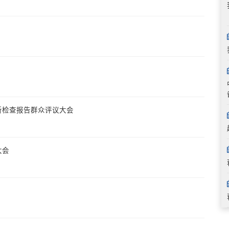
析检查报告群众评议大会
大会