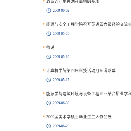
恣意的汗水挥洒在离别的赛场
2009-06-02
能源与安全工程学院召开英语四六级经验交流
2009-05-26
师说
2009-05-19
计算机学院第四届科技活动月圆满落幕
2009-05-17
能源学院建筑环境与设备工程专业结合矿业学
2009-06-30
2009届美术学硕士毕业生三人作品展
2009-06-29