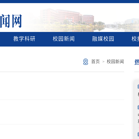
教学科研
校园新闻
融媒校园
校
首页
校园新闻
>