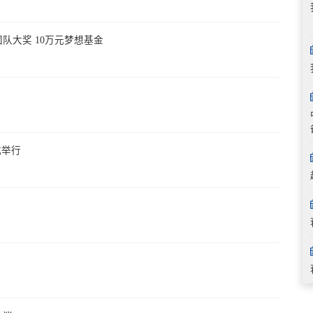
队大奖 10万元梦想基金
式举行