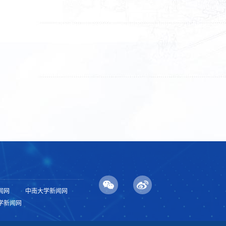
闻网
中南大学新闻网
学新闻网