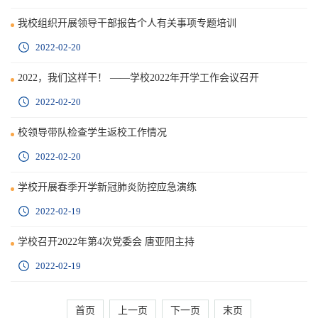
我校组织开展领导干部报告个人有关事项专题培训
2022-02-20
2022，我们这样干！ ——学校2022年开学工作会议召开
2022-02-20
校领导带队检查学生返校工作情况
2022-02-20
学校开展春季开学新冠肺炎防控应急演练
2022-02-19
学校召开2022年第4次党委会 唐亚阳主持
2022-02-19
首页
上一页
下一页
末页