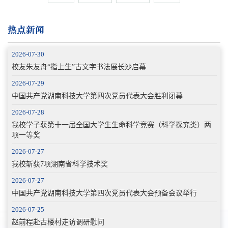
热点新闻
2026-07-30
校友朱友舟“指上生”古文字书法展长沙启幕
2026-07-29
中国共产党湖南科技大学第四次党员代表大会胜利闭幕
2026-07-28
我校学子获第十一届全国大学生生命科学竞赛（科学探究类）两
项一等奖
2026-07-27
我校斩获7项湖南省科学技术奖
2026-07-27
中国共产党湖南科技大学第四次党员代表大会预备会议举行
2026-07-25
赵前程赴古楼村走访调研慰问