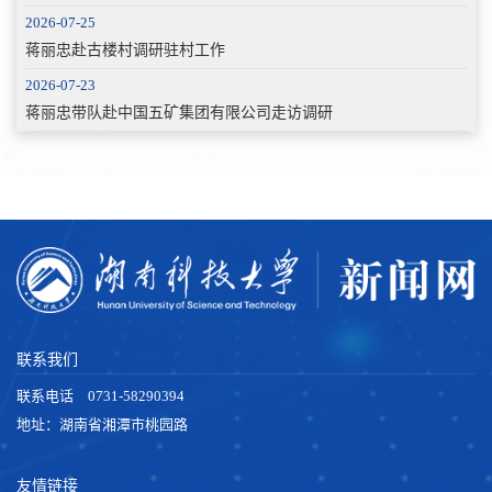
2026-07-25
蒋丽忠赴古楼村调研驻村工作
2026-07-23
蒋丽忠带队赴中国五矿集团有限公司走访调研
联系我们
联系电话 0731-58290394
地址：湖南省湘潭市桃园路
友情链接