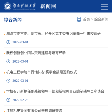
综合新闻
>
首页
综合新闻
湘潭市委常委、副市长、经开区党工委书记董巍一行来校调研
2022-03-01
我校创新创业团队交流建设与培育经验
2022-03-01
机电工程学院举行“新-达”奖学金捐赠签约仪式
2022-03-01
学校召开新提任副处级领导干部和新招聘事业编制辅导员座谈会
2022-02-28
江麓机电集团有限公司来校调研交流