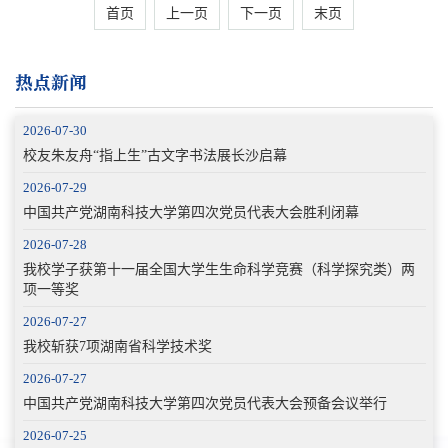
首页
上一页
下一页
末页
热点新闻
2026-07-30
校友朱友舟“指上生”古文字书法展长沙启幕
2026-07-29
中国共产党湖南科技大学第四次党员代表大会胜利闭幕
2026-07-28
我校学子获第十一届全国大学生生命科学竞赛（科学探究类）两
项一等奖
2026-07-27
我校斩获7项湖南省科学技术奖
2026-07-27
中国共产党湖南科技大学第四次党员代表大会预备会议举行
2026-07-25