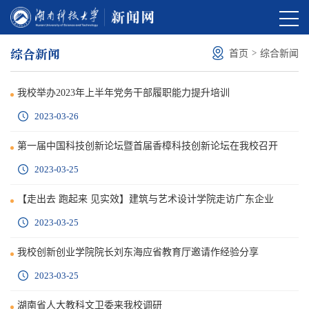
综合新闻
>
首页
综合新闻
我校举办2023年上半年党务干部履职能力提升培训
2023-03-26
第一届中国科技创新论坛暨首届香樟科技创新论坛在我校召开
2023-03-25
【走出去 跑起来 见实效】建筑与艺术设计学院走访广东企业
2023-03-25
我校创新创业学院院长刘东海应省教育厅邀请作经验分享
2023-03-25
湖南省人大教科文卫委来我校调研