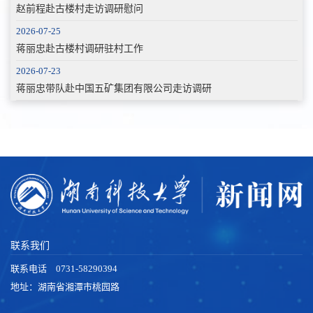
赵前程赴古楼村走访调研慰问
2026-07-25
蒋丽忠赴古楼村调研驻村工作
2026-07-23
蒋丽忠带队赴中国五矿集团有限公司走访调研
联系我们
联系电话 0731-58290394
地址：湖南省湘潭市桃园路