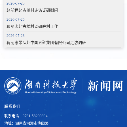
2026-07-25
赵前程赴古楼村走访调研慰问
2026-07-25
蒋丽忠赴古楼村调研驻村工作
2026-07-23
蒋丽忠带队赴中国五矿集团有限公司走访调研
联系我们
联系电话 0731-58290394
地址：湖南省湘潭市桃园路