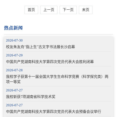
首页
上一页
下一页
末页
热点新闻
2026-07-30
校友朱友舟“指上生”古文字书法展长沙启幕
2026-07-29
中国共产党湖南科技大学第四次党员代表大会胜利闭幕
2026-07-28
我校学子获第十一届全国大学生生命科学竞赛（科学探究类）两
项一等奖
2026-07-27
我校斩获7项湖南省科学技术奖
2026-07-27
中国共产党湖南科技大学第四次党员代表大会预备会议举行