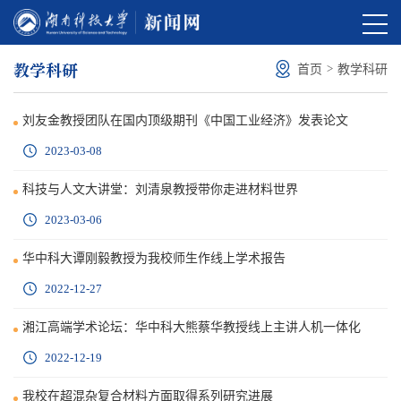
教学科研
>
首页
教学科研
刘友金教授团队在国内顶级期刊《中国工业经济》发表论文
2023-03-08
科技与人文大讲堂：刘清泉教授带你走进材料世界
2023-03-06
华中科大谭刚毅教授为我校师生作线上学术报告
2022-12-27
湘江高端学术论坛：华中科大熊蔡华教授线上主讲人机一体化
2022-12-19
我校在超混杂复合材料方面取得系列研究进展