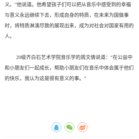
义。”他说道。他希望孩子们可以把从音乐中感受到的幸福
与意义永远继续下去，形成自身的特质，在未来为国做事
时，将特质淋漓尽致的展现出来，成为对社会对国家有用的
人。
20级齐白石艺术学院音乐学的周文倩说道：“在公益中
和小朋友们一起成长，帮助小朋友们在音乐中体会属于他们
的快乐，我认为这是很有意义的事。”