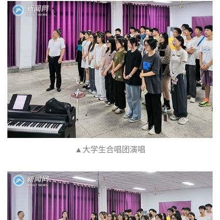
▲大学生合唱团演唱