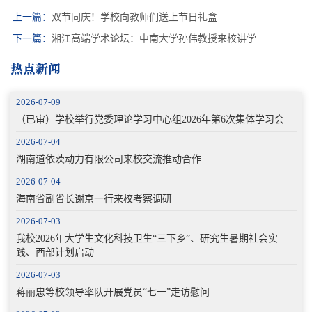
上一篇：
双节同庆！学校向教师们送上节日礼盒
下一篇：
湘江高端学术论坛：中南大学孙伟教授来校讲学
热点新闻
2026-07-09
（已审）学校举行党委理论学习中心组2026年第6次集体学习会
2026-07-04
湖南道依茨动力有限公司来校交流推动合作
2026-07-04
海南省副省长谢京一行来校考察调研
2026-07-03
我校2026年大学生文化科技卫生“三下乡”、研究生暑期社会实
践、西部计划启动
2026-07-03
蒋丽忠等校领导率队开展党员“七一”走访慰问