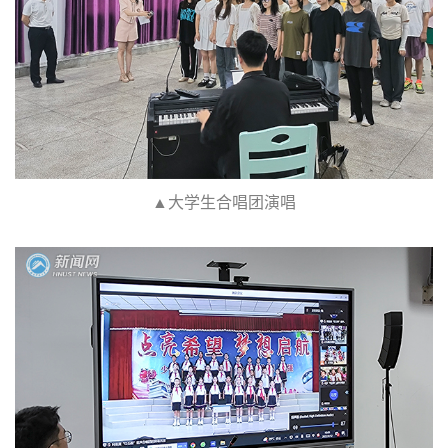
▲大学生合唱团演唱