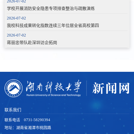
2026-07-02
学校开展消防安全隐患专项排查整治与疏散演练
2026-07-02
我校科技成果转化指数连续三年位居全省高校第四
2026-07-02
蒋丽忠带队赴深圳访企拓岗
联系我们
联系电话 0731-58290394
地址：湖南省湘潭市桃园路