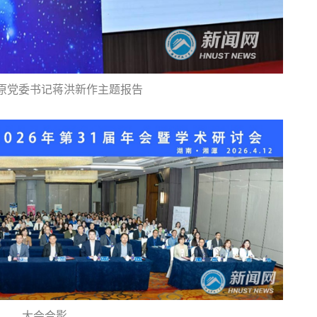
原党委书记蒋洪新作主题报告
大会合影