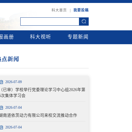
科大首页
|
我要投稿
报画册
科大视听
专题新闻
热点新闻
2026-07-09
（已审）学校举行党委理论学习中心组2026年第
6次集体学习会
2026-07-04
湖南道依茨动力有限公司来校交流推动合作
2026-07-04