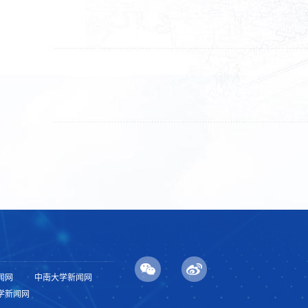
闻网
中南大学新闻网
学新闻网