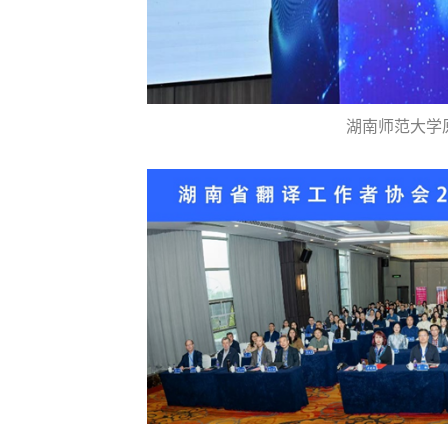
湖南师范大学