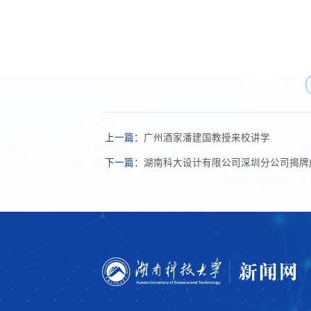
上一篇：
广州酒家潘建国教授来校讲学
下一篇：
湖南科大设计有限公司深圳分公司揭牌