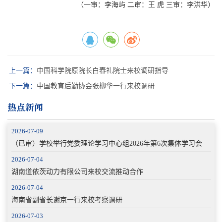
（一审：李海屿 二审：王 虎 三审：李洪华）
上一篇：
中国科学院原院长白春礼院士来校调研指导
下一篇：
中国教育后勤协会张柳华一行来校调研
热点新闻
2026-07-09
（已审）学校举行党委理论学习中心组2026年第6次集体学习会
2026-07-04
湖南道依茨动力有限公司来校交流推动合作
2026-07-04
海南省副省长谢京一行来校考察调研
2026-07-03