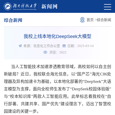
综合新闻
>
首页
综合新闻
我校上线本地化DeepSeek大模型
来源：信息化工作办公室
日期：2025-03-14
浏览：
2622
当人工智能技术加速渗透教育领域，高校如何以自主创
新破局？近日，我校联合海光信息，以“国产芯”海光C86处
理器及异构加速卡为基础，以本地化部署的“DeepSeek”大语
言模型为支撑，面向全校师生发布了“DeepSeek校园体验版”
与“校本知识库”两款人工智能应用。此举标志着我校在“自
行部署、共建共享、国产优先”建设理念下，迈出了智慧校
园建设的关键一步。