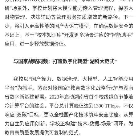
研”场景外，学校计划将大模型能力嵌入管理流程，探索人
财物管理、决策辅助等管理服务提质增效的新路径。下一
步，将引入更高性能的国产大语言模型，在确保数据安全的
基础上，基于“校本知识库”开发更多场景适应的“智能助手”
应用，进一步释放数据价值。
与国家战略同频：打造数字化转型“湖科大范式”
我校以“国产算力、数据治理、大模型、人工智能应用
平台”为抓手，紧密对接国家“教育数字化战略行动”与湖南
省数字新基建部署。
2023年启动湖南省首个校级绿色节能液
冷计算平台的建设，平台总计算峰值达到1300 TFlops，
不仅
响应“双碳”目标，更以全栈国产化技术筑牢安全底座。从算
力自主到应用创新，学校正构建“技术-数据-场景”闭环，为
教育高质量发展提供可复制的范式。