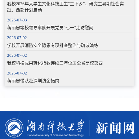
我校2026年大学生文化科技卫生“三下乡”、研究生暑期社会实
践、西部计划启动
2026-07-03
蒋丽忠等校领导率队开展党员“七一”走访慰问
2026-07-02
学校开展消防安全隐患专项排查整治与疏散演练
2026-07-02
我校科技成果转化指数连续三年位居全省高校第四
2026-07-02
蒋丽忠带队赴深圳访企拓岗