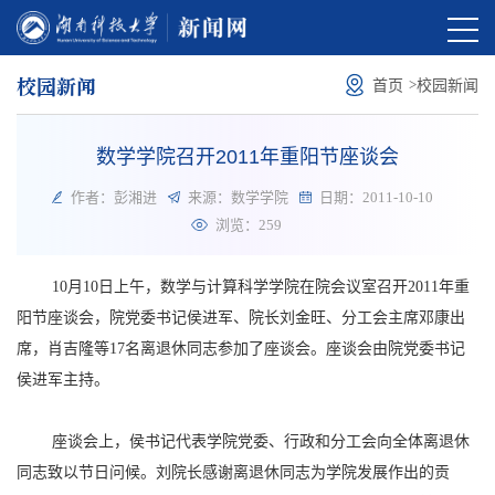
校园新闻
>
首页
校园新闻
数学学院召开2011年重阳节座谈会
作者：彭湘进
来源：数学学院
日期：2011-10-10
浏览：
259
10月10日上午，数学与计算科学学院在院会议室召开2011年重
阳节座谈会，院党委书记侯进军、院长刘金旺、分工会主席邓康出
席，肖吉隆等17名离退休同志参加了座谈会。座谈会由院党委书记
侯进军主持。
座谈会上，侯书记代表学院党委、行政和分工会向全体离退休
同志致以节日问候。刘院长感谢离退休同志为学院发展作出的贡