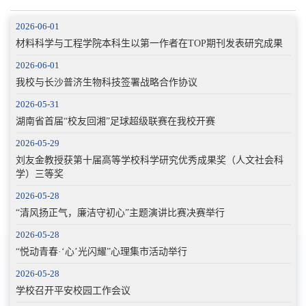
2026-06-01
材料科学与工程学院本科生以第一作者在TOP期刊发表研究成果
2026-06-01
我校与长沙普济生物科技签署战略合作协议
2026-05-31
湖南省首届“校友回湘”足球超级联赛在我校开赛
2026-05-29
刘友金教授获第十届高等学校科学研究优秀成果奖（人文社会科
学）三等奖
2026-05-28
“清风扬正气，廉洁守初心”主题演讲比赛决赛举行
2026-05-28
“悦动青春·‘心’光闪耀”心理集市活动举行
2026-05-28
学校召开平安校园工作会议