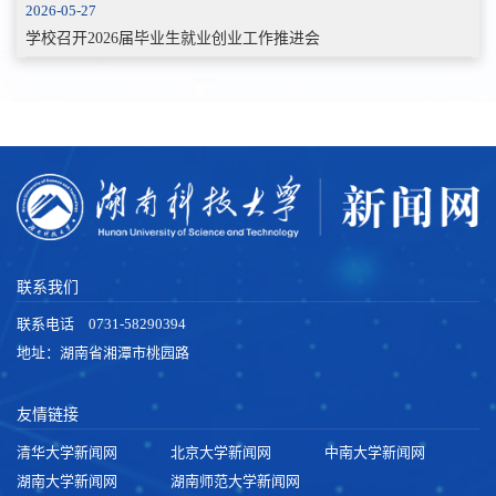
2026-05-27
学校召开2026届毕业生就业创业工作推进会
联系我们
联系电话 0731-58290394
地址：湖南省湘潭市桃园路
友情链接
清华大学新闻网
北京大学新闻网
中南大学新闻网
湖南大学新闻网
湖南师范大学新闻网