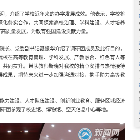
迎，介绍了学校近年来的办学发展成效。他表示，学校将
深化务实合作，共同探索高校治理、学科建设、人才培养
育高质量发展，为教育强国建设贡献力量。
院长、党委副书记
聂振华介绍了调研团成员及此行目的，
我校在高等教育管理、学科发展、产教融合、红色育人等
、共同提升。
带队教师靳晓对我校的精心安排与热情接待
展成果，期待未来进一步加强沟通对接，携手助力高等教
能力建设、人才队伍建设、创新创业教育、服务区域经济
调研团参观了校史馆、博物馆、空天信息中心等地。