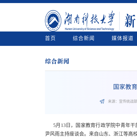
首页
综合新闻
媒体报道
综合新闻
国家教
来源：宣传统战
5月13日，国家教育行政学院中青年
尹风雨主持座谈会。来自山东、浙江等高