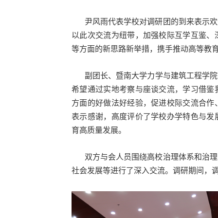
尹风雨代表学校对调研团的到来表示欢
以此次交流为纽带，加强校际互学互鉴、
等方面的新思路新举措，携手推动高等教
副团长、
暨南大学力学与建筑工程学院
希望通过实地考察与座谈交流，学习借鉴
方面的好做法好经验，促进校际交流合作
表示感谢，高度评价了学校办学特色与发
育高质量发展。
双方与会人员围绕高校治理体系和治理
社会发展等进行了深入交流。调研期间，