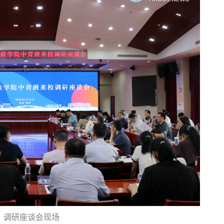
调研座谈会现场