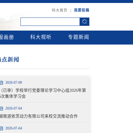
科大首页
|
我要投稿
报画册
科大视听
专题新闻
热点新闻
2026-07-09
（已审）学校举行党委理论学习中心组2026年第
6次集体学习会
2026-07-04
湖南道依茨动力有限公司来校交流推动合作
2026-07-04