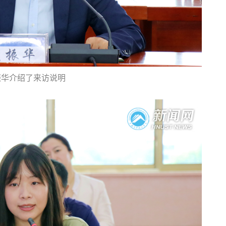
振华介绍了来访说明