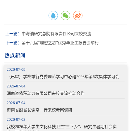
上一篇：
中海油研究总院有限责任公司来校交流
下一篇：
第十六届“理想之歌”优秀毕业生报告会举行
热点新闻
2026-07-09
（已审）学校举行党委理论学习中心组2026年第6次集体学习会
2026-07-04
湖南道依茨动力有限公司来校交流推动合作
2026-07-04
海南省副省长谢京一行来校考察调研
2026-07-03
我校2026年大学生文化科技卫生“三下乡”、研究生暑期社会实