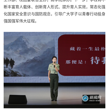
断丰富育人载体、创新育人形式、提升育人实效，常态化强
化国家安全意识与国防观念，引导广大学子以青春行动投身
强国强军伟大征程。