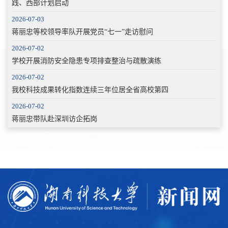
践、西部计划启动
2026-07-03
蒋丽忠等校领导率队开展党员“七一”走访慰问
2026-07-02
学校开展消防安全隐患专项排查整治与疏散演练
2026-07-02
我校科技成果转化指数连续三年位居全省高校第四
2026-07-02
蒋丽忠带队赴深圳访企拓岗