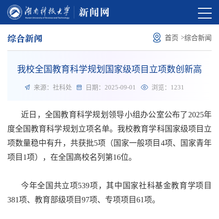
综合新闻
>
首页
综合新闻
我校全国教育科学规划国家级项目立项数创新高
来源：社科处
日期：2025-09-01
浏览：
1231
近日，全国教育科学规划领导小组办公室公布了2025年
度全国教育科学规划立项名单。我校教育学科国家级项目立
项数量稳中有升，
共获批5项（国家一般项目4项、国家青年
项目1项），在全国高校名列第16位。
今年全国共立项539项，其中国家社科基金教育学项目
381项、教育部级项目97项、专项项目61项。