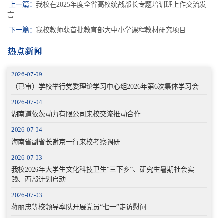
上一篇：
我校在2025年度全省高校统战部长专题培训班上作交流发
言
下一篇：
我校教师获首批教育部大中小学课程教材研究项目
热点新闻
2026-07-09
（已审）学校举行党委理论学习中心组2026年第6次集体学习会
2026-07-04
湖南道依茨动力有限公司来校交流推动合作
2026-07-04
海南省副省长谢京一行来校考察调研
2026-07-03
我校2026年大学生文化科技卫生“三下乡”、研究生暑期社会实
践、西部计划启动
2026-07-03
蒋丽忠等校领导率队开展党员“七一”走访慰问