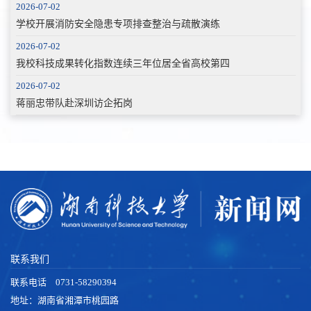
2026-07-02
学校开展消防安全隐患专项排查整治与疏散演练
2026-07-02
我校科技成果转化指数连续三年位居全省高校第四
2026-07-02
蒋丽忠带队赴深圳访企拓岗
联系我们
联系电话 0731-58290394
地址：湖南省湘潭市桃园路